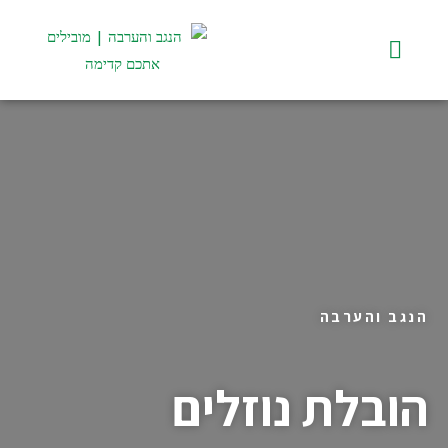
ילוג
תוכן
תפריט
הנגב והערבה
הובלת נוזלים