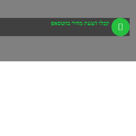
קבלו הצעת מחיר בווטסאפ