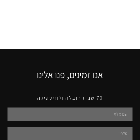
אנו זמינים, פנו אלינו
70 שנות הובלה ולוגיסטיקה
Name
Tel