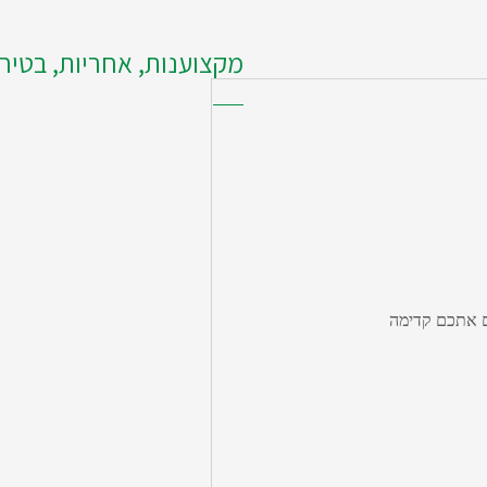
מקצוענות, אחריות, בטיח