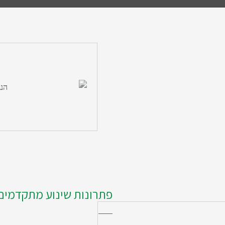
פתרונות שינוע מתקדמים