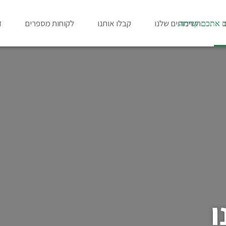
השירותים שלנו
קבלו אותנו
לקוחות מספרים
ד
ו