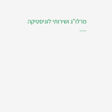
מרלו"ג ושירותי לוגיסטיקה