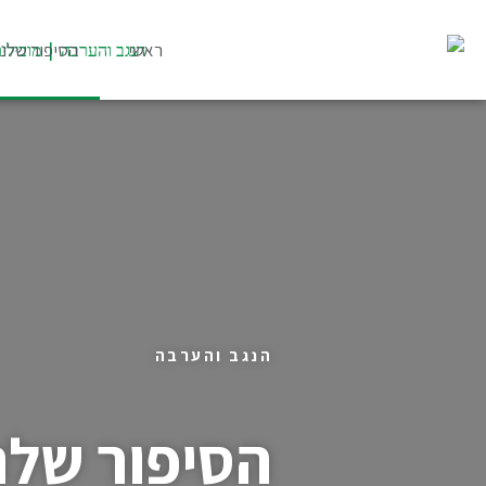
ילוג
תוכן
ראשי
הסיפור שלנו
הנגב והערבה
הסיפור שלנ