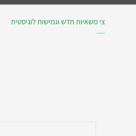
צי משאיות חדש וגמישות לוגיסטית